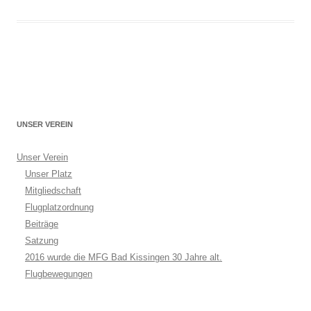
UNSER VEREIN
Unser Verein
Unser Platz
Mitgliedschaft
Flugplatzordnung
Beiträge
Satzung
2016 wurde die MFG Bad Kissingen 30 Jahre alt.
Flugbewegungen