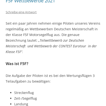
F5F Wettbewerbe 2021
Schreibe eine Antwort
Seit ein paar Jahren nehmen einige Piloten unseres Vereins
regelmäßig an Wettbewerben Deutschen Meisterschaft in
der Klasse F5F Motorsegelflug aus. Die genaue
Bezeichnung lautet:
„Teilwettbewerb zur Deutschen
Meisterschaft und Wettbewerb der CONTEST Eurotour in der
Klasse F5F“.
Was ist F5F?
Die Aufgabe der Piloten ist es bei den Wertungsflügen 3
Teilaufgaben zu bewältigen:
Streckenflug
Zeit-/Segelflug
Landung