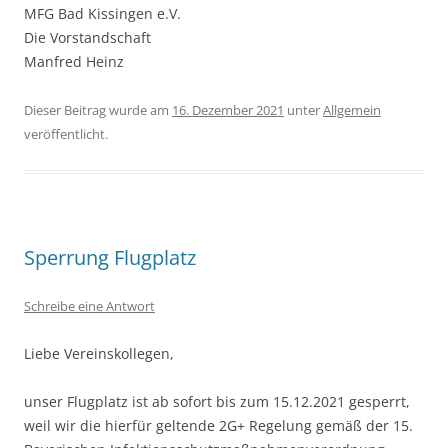
MFG Bad Kissingen e.V.
Die Vorstandschaft
Manfred Heinz
Dieser Beitrag wurde am
16. Dezember 2021
unter
Allgemein
veröffentlicht.
Sperrung Flugplatz
Schreibe eine Antwort
Liebe Vereinskollegen,
unser Flugplatz ist ab sofort bis zum 15.12.2021 gesperrt,
weil wir die hierfür geltende 2G+ Regelung gemäß der 15.