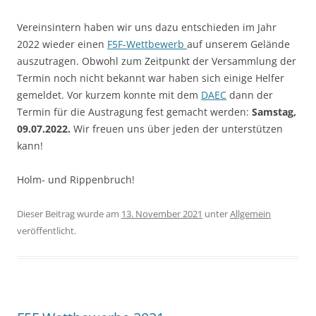
Vereinsintern haben wir uns dazu entschieden im Jahr
2022 wieder einen
F5F-Wettbewerb
auf unserem Gelände
auszutragen. Obwohl zum Zeitpunkt der Versammlung der
Termin noch nicht bekannt war haben sich einige Helfer
gemeldet. Vor kurzem konnte mit dem
DAEC
dann der
Termin für die Austragung fest gemacht werden:
Samstag,
09.07.2022.
Wir freuen uns über jeden der unterstützen
kann!
Holm- und Rippenbruch!
Dieser Beitrag wurde am
13. November 2021
unter
Allgemein
veröffentlicht.