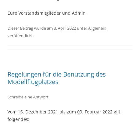
Eure Vorstandsmitglieder und Admin
Dieser Beitrag wurde am
3. April 2022
unter
Allgemein
veröffentlicht.
Regelungen für die Benutzung des
Modellflugplatzes
Schreibe eine Antwort
Vom 15. Dezember 2021 bis zum 09. Februar 2022 gilt
folgendes: