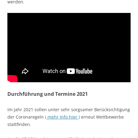
werden.
Durchführung und Termine 2021
Im Jahr 2021 sollen unter sehr sorgsamer Berücksichtigung
der Coronaregeln
( mehr Info hier )
erneut Wettbewerbe
stattfinden.