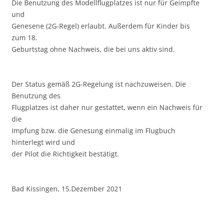
Die Benutzung des Modellflugplatzes ist nur für Geimpfte
und
Genesene (2G-Regel) erlaubt. Außerdem für Kinder bis
zum 18.
Geburtstag ohne Nachweis, die bei uns aktiv sind.
Der Status gemäß 2G-Regelung ist nachzuweisen. Die
Benutzung des
Flugplatzes ist daher nur gestattet, wenn ein Nachweis für
die
Impfung bzw. die Genesung einmalig im Flugbuch
hinterlegt wird und
der Pilot die Richtigkeit bestätigt.
Bad Kissingen, 15.Dezember 2021