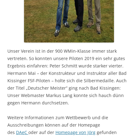
Unser Verein ist in der 900 WMin-Klasse immer stark
vertreten. So konnten unsere Piloten 2019 ein sehr gutes
Ergebnis einfahren: Peter Schmitt wurde starker vierter.
Hermann Mai – der Konstrukteur und Instruktor aller Bad
Kissinger F5F-Piloten – holte sich die Silbermedaille. Auch
der Titel „Deutscher Meister“ ging nach Bad Kissingen:
Unser Webmaster Markus Lang konnte sich hauch dünn
gegen Hermann durchsetzen.
Weitere Informationen zum Wettbewerb und die
Ausschreibungen können auf der Homepage
des
DAeC
oder auf der
Homepage von Jörg
gefunden