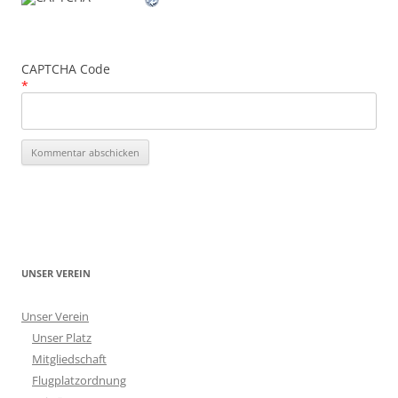
CAPTCHA Code
*
UNSER VEREIN
Unser Verein
Unser Platz
Mitgliedschaft
Flugplatzordnung