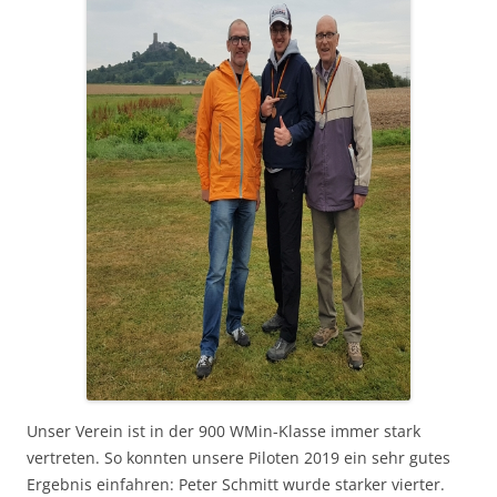
Unser Verein ist in der 900 WMin-Klasse immer stark
vertreten. So konnten unsere Piloten 2019 ein sehr gutes
Ergebnis einfahren: Peter Schmitt wurde starker vierter.