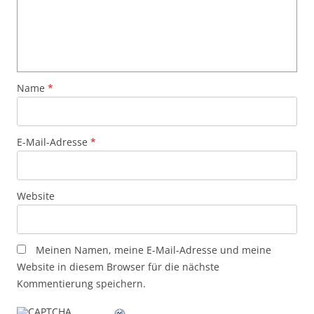
Name
*
E-Mail-Adresse
*
Website
Meinen Namen, meine E-Mail-Adresse und meine
Website in diesem Browser für die nächste
Kommentierung speichern.