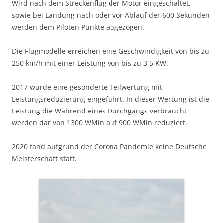
Wird nach dem Streckenflug der Motor eingeschaltet,
sowie bei Landung nach oder vor Ablauf der 600 Sekunden
werden dem Piloten Punkte abgezogen.
Die Flugmodelle erreichen eine Geschwindigkeit von bis zu
250 km/h mit einer Leistung von bis zu 3,5 KW.
2017 wurde eine gesonderte Teilwertung mit
Leistungsreduzierung eingeführt. In dieser Wertung ist die
Leistung die Während eines Durchgangs verbraucht
werden dar von 1300 WMin auf 900 WMin reduziert.
2020 fand aufgrund der Corona Pandemie keine Deutsche
Meisterschaft statt.