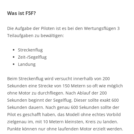
Was ist F5F?
Die Aufgabe der Piloten ist es bei den Wertungsflügen 3
Teilaufgaben zu bewältigen:
Streckenflug
Zeit-/Segelflug
Landung
Beim Streckenflug wird versucht innerhalb von 200
Sekunden eine Strecke von 150 Metern so oft wie möglich
ohne Motor zu durchfliegen. Nach Ablauf der 200
Sekunden beginnt der Segelflug. Dieser sollte exakt 600
Sekunden dauern. Nach genau 600 Sekunden sollte der
Pilot es geschafft haben, das Modell ohne echtes Vorbild
zielgenau im, mit 10 Metern kleinsten, Kreis zu landen.
Punkte können nur ohne laufenden Motor erzielt werden.