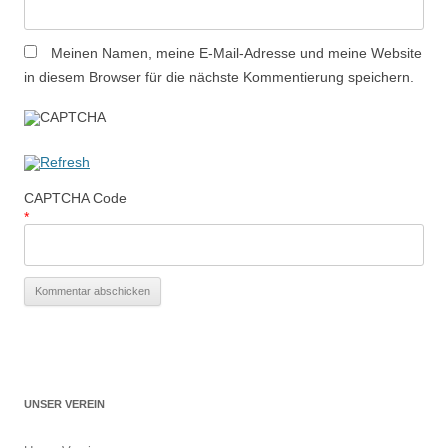
Meinen Namen, meine E-Mail-Adresse und meine Website
in diesem Browser für die nächste Kommentierung speichern.
CAPTCHA Code
*
UNSER VEREIN