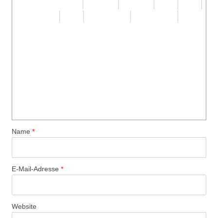
Name
*
E-Mail-Adresse
*
Website