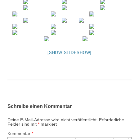
[SHOW SLIDESHOW]
Schreibe einen Kommentar
Deine E-Mail-Adresse wird nicht veröffentlicht.
Erforderliche
Felder sind mit
*
markiert
Kommentar
*