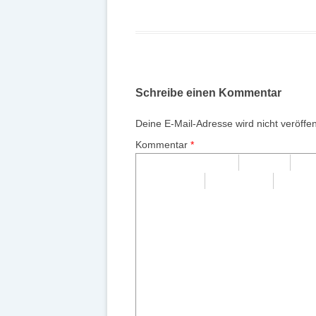
Schreibe einen Kommentar
Deine E-Mail-Adresse wird nicht veröffent
Kommentar
*