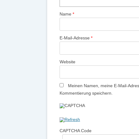
Name
*
E-Mail-Adresse
*
Website
Meinen Namen, meine E-Mail-Adress
Kommentierung speichern.
CAPTCHA Code