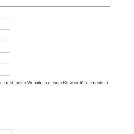
e und meine Website in diesem Browser für die nächste