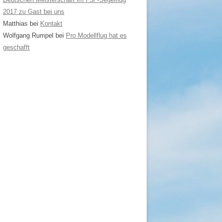
2017 zu Gast bei uns
Matthias
bei
Kontakt
Wolfgang Rumpel
bei
Pro Modellflug hat es
geschafft