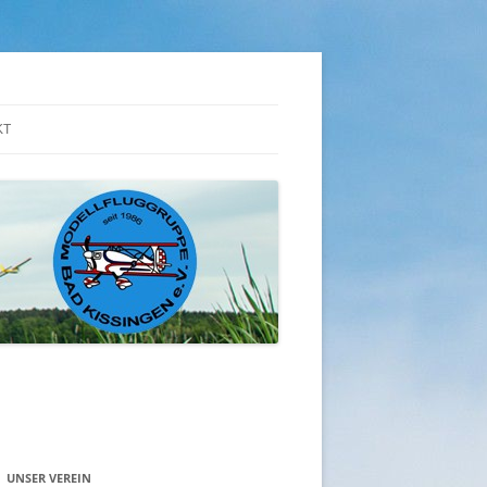
KT
UNSER VEREIN