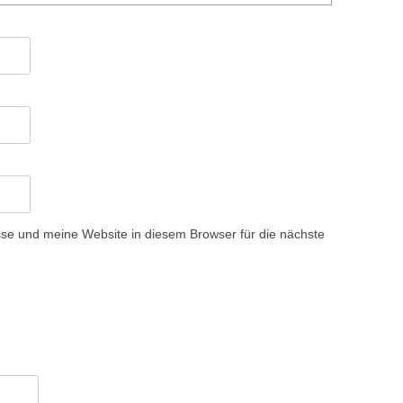
e und meine Website in diesem Browser für die nächste