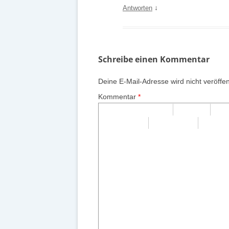
↓
Antworten
Schreibe einen Kommentar
Deine E-Mail-Adresse wird nicht veröffent
Kommentar
*