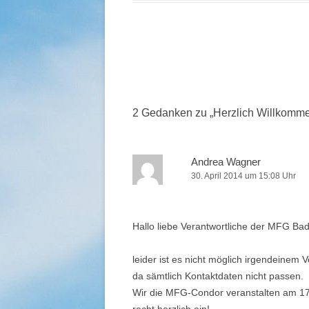
Beitrags-
Navigation
2 Gedanken zu „
Herzlich Willkomm
Andrea Wagner
30. April 2014 um 15:08 Uhr
Hallo liebe Verantwortliche der MFG Bad
leider ist es nicht möglich irgendeinem
da sämtlich Kontaktdaten nicht passen.
Wir die MFG-Condor veranstalten am 17.