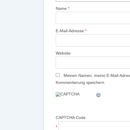
Name
*
E-Mail-Adresse
*
Website
Meinen Namen, meine E-Mail-Adress
Kommentierung speichern.
CAPTCHA Code
*