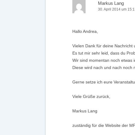
Markus Lang
30. April 2014 um 15:
Hallo Andrea,
Vielen Dank für deine Nachricht 
Es tut mir sehr leid, dass du Pr
Wir sind momentan noch etwas 
Diese wird nach und nach noch mi
Gerne setze ich eure Veranstal
Viele Grüße zurück,
Markus Lang
zuständig für die Website der M