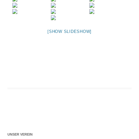
[SHOW SLIDESHOW]
UNSER VEREIN